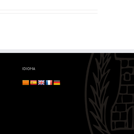
IDIOMA