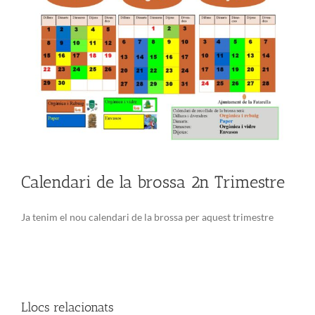
Calendari de la brossa 2n Trimestre
Ja tenim el nou calendari de la brossa per aquest trimestre
Llocs relacionats