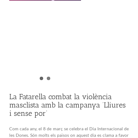
La Fatarella combat la violència
masclista amb la campanya ‘Lliures
i sense por’
Com cada any, el 8 de març se celebra el Dia Internacional de
les Dones. Són molts els països on aquest dia es clama a favor