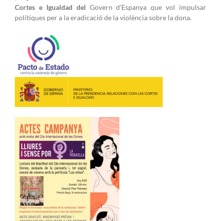
Cortes e Igualdad del
Govern d’Espanya que vol impulsar
polítiques per a la eradicació de la violència sobre la dona.